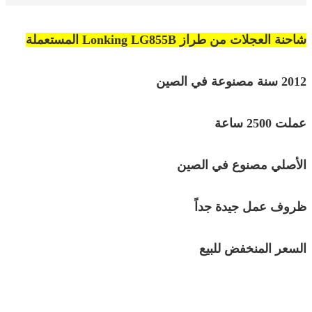
شاحنة العجلات من طراز Lonking LG855B المستعملة
2012 سنة مصنوعة في الصين
عملت 2500 ساعة
الأصلي مصنوع في الصين
ظروف عمل جيدة جداً
السعر المنخفض للبيع