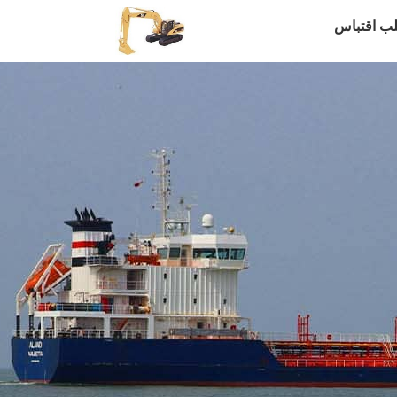
ب اقتباس