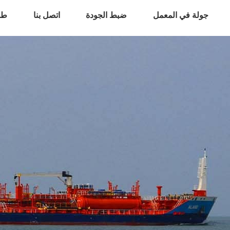
جولة في المعمل
ضبط الجودة
اتصل بنا
طل