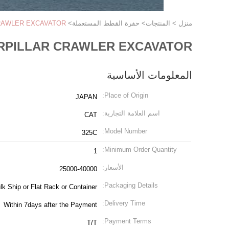
منزل
>
المنتجات
>
حفرة القطط المستعملة
>
CRAWLER EXCAVATOR
ERPILLAR CRAWLER EXCAVATOR
المعلومات الأساسية
Place of Origin:
JAPAN
اسم العلامة التجارية:
CAT
Model Number:
325C
Minimum Order Quantity:
1
الأسعار:
25000-40000
Packaging Details:
lk Ship or Flat Rack or Container
Delivery Time:
Within 7days after the Payment
Payment Terms:
T/T